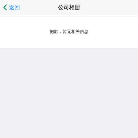
返回
公司相册
抱歉，暂无相关信息